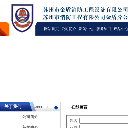
网站首页
公司简介
新闻中心
服务项目
产品中
关于我们
在线留言
ABOUT US
公司简介
姓名:
新闻中心
公司: