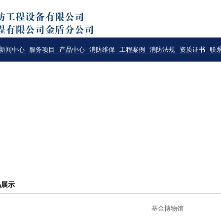
新闻中心
服务项目
产品中心
消防维保
工程案例
消防法规
资质证书
联
品展示
基金博物馆