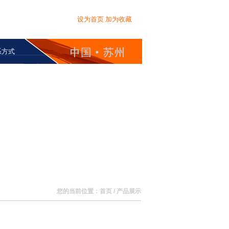
设为首页
加为收藏
系方式
您的当前位置：首页 / 产品展示