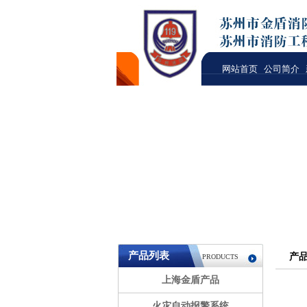
网站首页
公司简介
产品列表
产
PRODUCTS
上海金盾产品
火灾自动报警系统