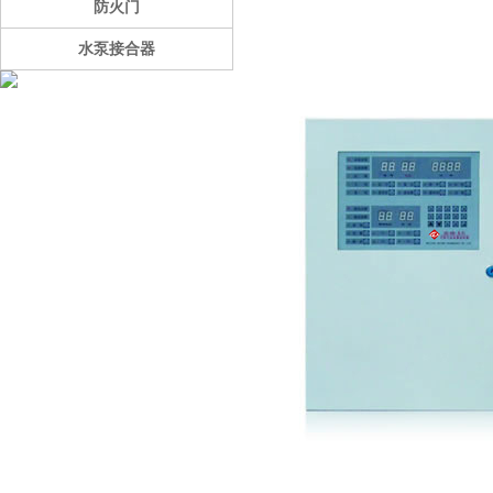
防火门
水泵接合器