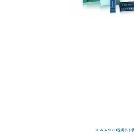
UC-KB-2008D
说明书下