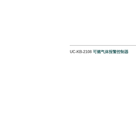
UC-KB-2108
可燃气体报警控制器