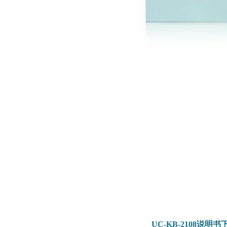
UC-KB-2108
说明书