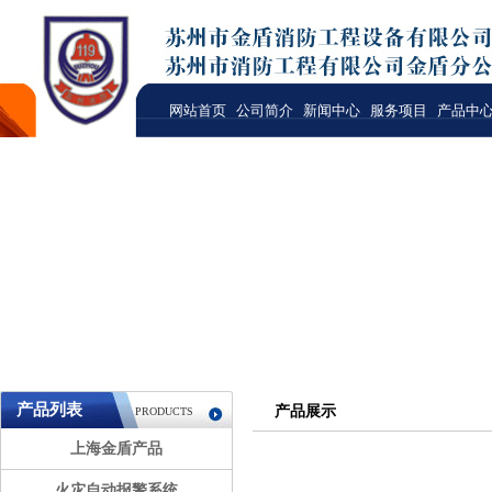
网站首页
公司简介
新闻中心
服务项目
产品中
产品列表
产品展示
PRODUCTS
上海金盾产品
火灾自动报警系统