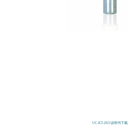
UC-KT-2021
说明书下载