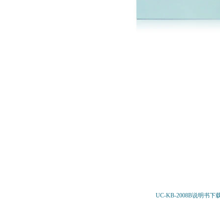
UC-KB-2008B
说明书下