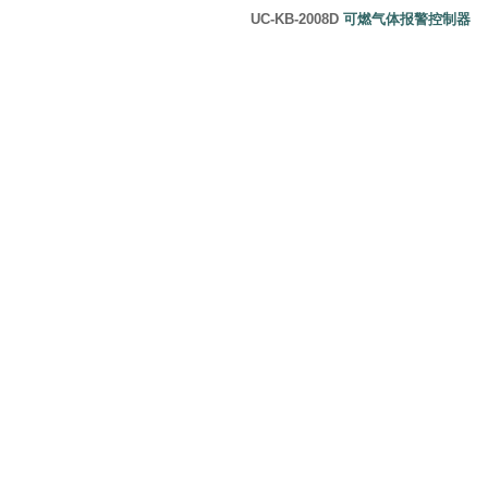
UC-KB-2008D
可燃气体报警控制器