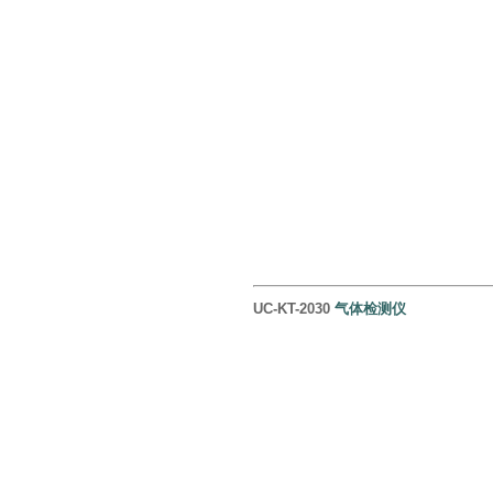
UC-KT-2030
气体检测仪