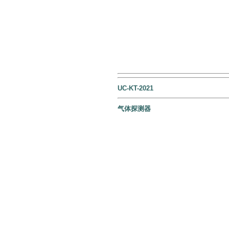
UC-KT-2021
气体探测器