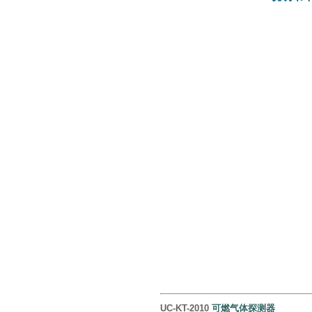
UC-KT-2010
可燃气体探测器