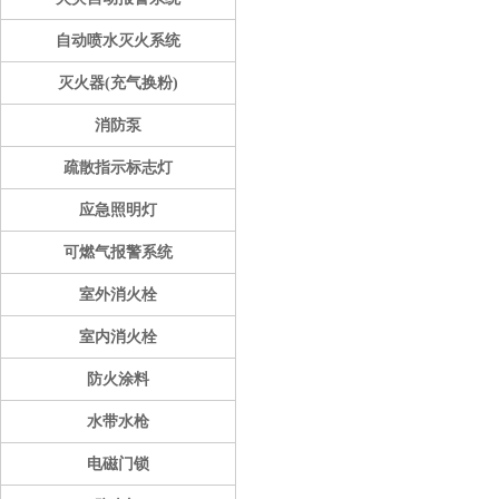
自动喷水灭火系统
灭火器(充气换粉)
消防泵
疏散指示标志灯
应急照明灯
可燃气报警系统
室外消火栓
室内消火栓
防火涂料
水带水枪
电磁门锁