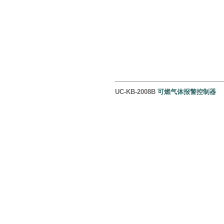
UC-KB-2008B
可燃气体报警控制器