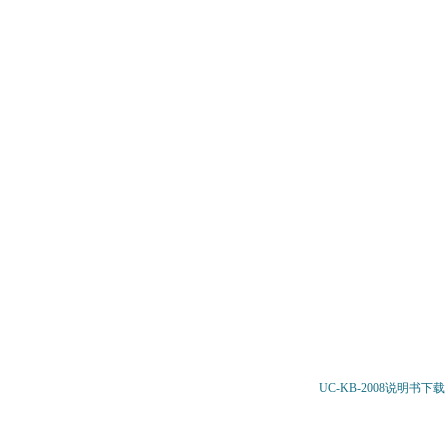
UC-KB-2008
说明书下载