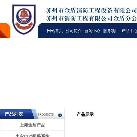
网站首页
公司简介
新闻中心
服务项目
产品中
产品列表
产品展示
PRODUCTS
上海金盾产品
火灾自动报警系统