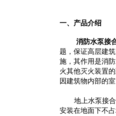
一、产品介绍
消防水泵接
题，保证高层建筑
施，其作用是消防
火其他灭火装置的
因建筑物内部的室
地上水泵接合器
安装在地面下不占