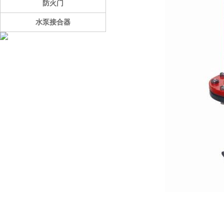
防火门
水泵接合器