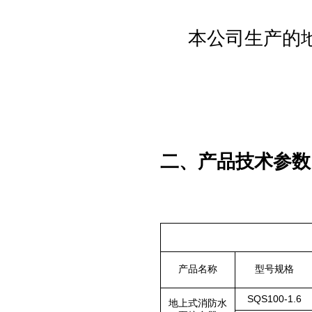
本公司生产的地
二、产品技术参数
产品名称
型号规格
SQS100-1.6
地上式消防水