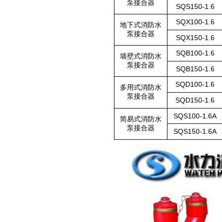
泵接合器
SQS150-1.6
SQX100-1.6
地下式消防水
泵接合器
SQX150-1.6
SQB100-1.6
墙壁式消防水
泵接合器
SQB150-1.6
SQD100-1.6
多用式消防水
泵接合器
SQD150-1.6
SQS100-1.6A
简易式消防水
泵接合器
SQS150-1.6A